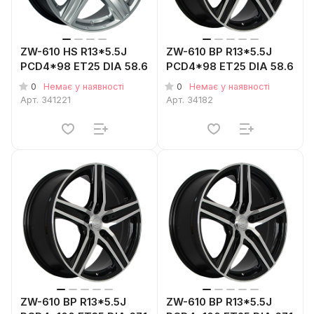
ZW-610 HS R13*5.5J
ZW-610 BP R13*5.5J
PCD4*98 ET25 DIA 58.6
PCD4*98 ET25 DIA 58.6
0
0
Немає у наявності
Немає у наявності
Арт.
341221
Арт.
34182
ZW-610 BP R13*5.5J
ZW-610 BP R13*5.5J