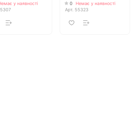
Немає у наявності
0
Немає у наявності
5307
Арт.
55323