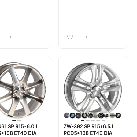
61 SP R15*6.0J
ZW-392 SP R15*6.5J
*108 ET40 DIA
PCD5*108 ET40 DIA