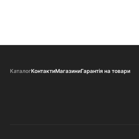
Каталог
Контакти
Магазини
Гарантія на товари