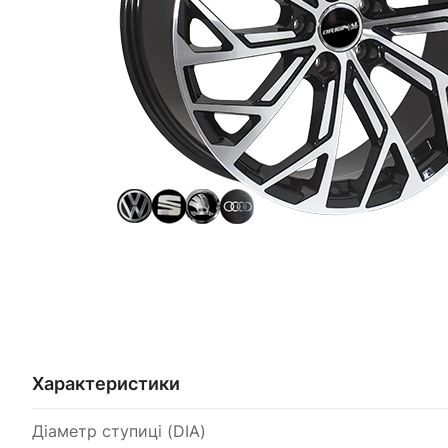
Характеристики
Діаметр ступиці (DIA)