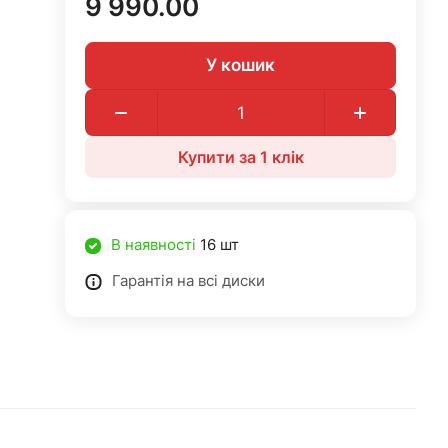
9 990.00
У кошик
Купити за 1 клiк
В наявності
16 шт
Гарантія на всі диски